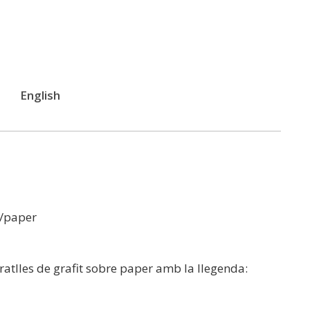
English
s/paper
ratlles de grafit sobre paper amb la llegenda: