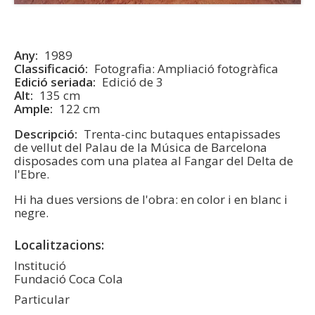
Any
1989
Classificació
Fotografia: Ampliació fotogràfica
Edició seriada
Edició de 3
Alt
135 cm
Ample
122 cm
Descripció
Trenta-cinc butaques entapissades
de vellut del Palau de la Música de Barcelona
disposades com una platea al Fangar del Delta de
l'Ebre.
Hi ha dues versions de l'obra: en color i en blanc i
negre.
Localitzacions
Institució
Fundació Coca Cola
Particular