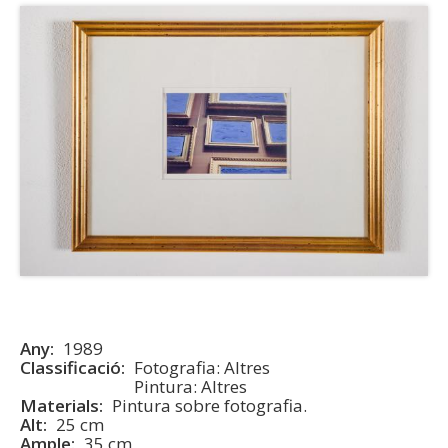
Any
1989
Classificació
Fotografia: Altres
Pintura: Altres
Materials
Pintura sobre fotografia.
Alt
25 cm
Ample
35 cm