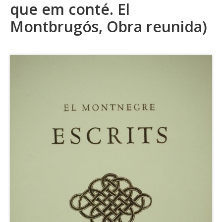
que em conté. El
Montbrugós, Obra reunida)