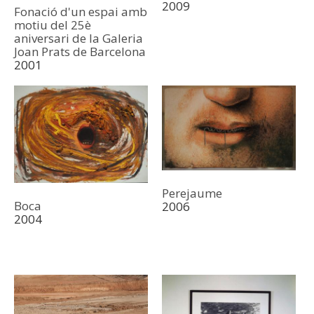
2009
Fonació d'un espai amb
motiu del 25è
aniversari de la Galeria
Joan Prats de Barcelona
2001
Perejaume
Boca
2006
2004