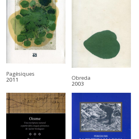
Pagèsiques
Obreda
2011
2003